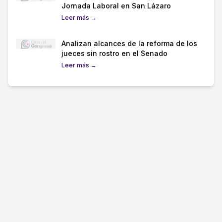
Jornada Laboral en San Lázaro
Leer más →
Analizan alcances de la reforma de los
jueces sin rostro en el Senado
Leer más →