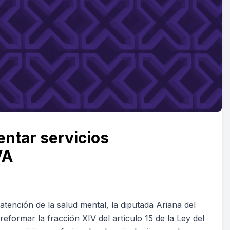
entar servicios
VA
a atención de la salud mental, la diputada Ariana del
eformar la fracción XIV del artículo 15 de la Ley del