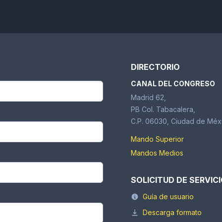
DIRECTORIO
CANAL DEL CONGRESO
Madrid 62,
PB Col. Tabacalera,
C.P. 06030, Ciudad de Méx
Mando Superior
Mandos Medios
SOLICITUD DE SERVIC
Guía de usuario
Descarga formato