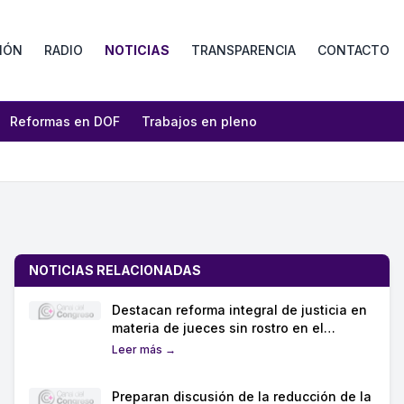
IÓN
RADIO
NOTICIAS
TRANSPARENCIA
CONTACTO
Reformas en DOF
Trabajos en pleno
NOTICIAS RELACIONADAS
Destacan reforma integral de justicia en
materia de jueces sin rostro en el
Senado
Leer más →
Preparan discusión de la reducción de la