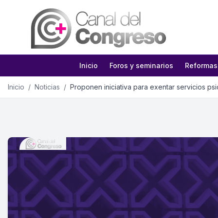
Inicio
Foros y seminarios
Reformas
Inicio
/
Noticias
/