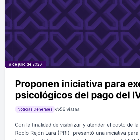
8 de julio de 2026
Proponen iniciativa para ex
psicológicos del pago del I
56
vistas
Noticias Generales
Con la finalidad de visibilizar y atender el costo de l
Rocío Rejón Lara (PRI) presentó una iniciativa para r