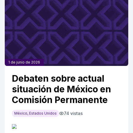
1 de junio de 2026
Debaten sobre actual
situación de México en
Comisión Permanente
74
vistas
México, Estados Unidos