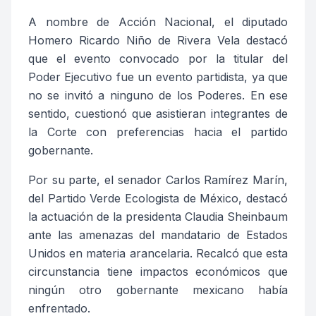
A nombre de Acción Nacional, el diputado
Homero Ricardo Niño de Rivera
Vela destacó
que
el evento convocado por la titular del
Poder Ejecutivo fue un evento partidista, ya que
no se invitó a ninguno de los Poderes. En ese
sentido, cuestionó que asistieran integrantes de
la Corte con preferencias hacia el partido
gobernante.
Por su parte, el senador Carlos Ramírez Marín,
del Partido Verde Ecologista de México,
destacó
la actuación de la
presidenta Claudia Sheinbaum
ante las amenazas del mandatario de Estados
Unidos en materia arancelaria. Recalcó que esta
circunstancia tiene impactos económicos que
ningún otro
gobernante mexicano había
enfrentado.