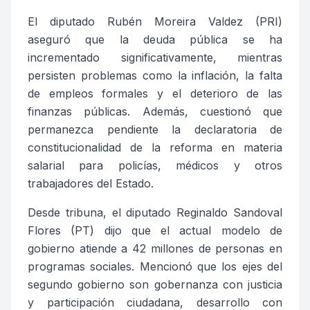
El diputado Rubén Moreira Valdez
(
PRI
)
a
seguró que la deuda pública se ha
incrementado significativamente, mientras
persisten problemas como la inflación, la falta
de empleos formales y el deterioro de las
finanzas públicas. Además,
cuestionó que
permanezca pendiente la declaratoria de
constitucionalidad de la reforma en materia
salarial para policías, médicos y otros
trabajadores del Estado
.
Desde tribuna, el diputado Reginaldo Sandoval
Flores (PT) dijo que
el actual modelo de
gobierno atiende a 42 millones de personas en
programas sociales. Mencionó que los ejes del
segundo gobierno son gobernanza con justicia
y participación ciudadana, desarrollo con