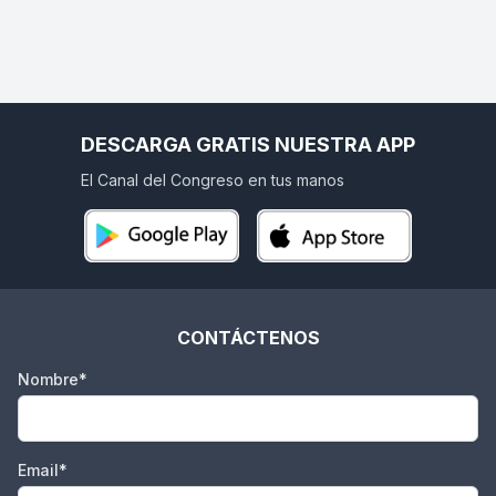
DESCARGA GRATIS NUESTRA APP
El Canal del Congreso en tus manos
CONTÁCTENOS
Nombre*
Email*