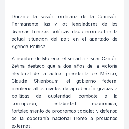
Durante la sesión ordinaria de la Comisión
Permanente, las y los legisladores de las
diversas fuerzas políticas discutieron sobre la
actual situación del país en el apartado de
Agenda Política.
A nombre de Morena, el senador Oscar Cantón
Zetina
destacó
que
a dos años de la victoria
electoral de la actual presidenta de México,
Claudia Shienbaum, el gobierno federal
mantiene
altos niveles de aprobación gracias a
políticas de austeridad, combate a la
corrupción, estabilidad económica,
fortalecimiento de programas sociales y defensa
de la soberanía nacional frente a presiones
externas.