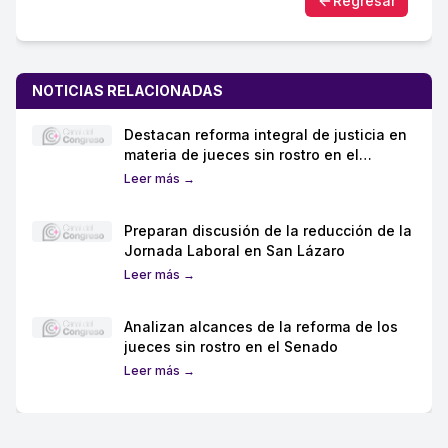
Regresar
NOTICIAS RELACIONADAS
Destacan reforma integral de justicia en
materia de jueces sin rostro en el
Senado
Leer más →
Preparan discusión de la reducción de la
Jornada Laboral en San Lázaro
Leer más →
Analizan alcances de la reforma de los
jueces sin rostro en el Senado
Leer más →