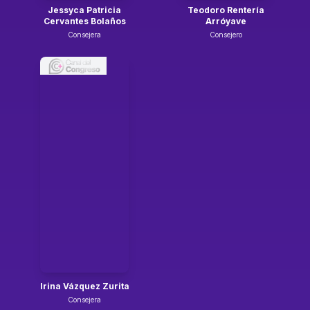
Jessyca Patricia
Teodoro Rentería
Cervantes Bolaños
Arróyave
Consejera
Consejero
Irina Vázquez Zurita
Consejera