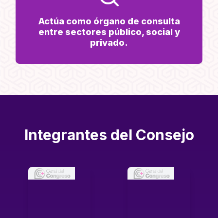
Actúa como órgano de consulta
entre sectores público, social y
privado.
Integrantes del Consejo