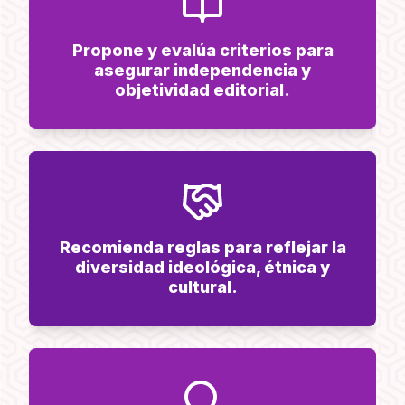
Propone y evalúa criterios para
asegurar independencia y
objetividad editorial.
Recomienda reglas para reflejar la
diversidad ideológica, étnica y
cultural.