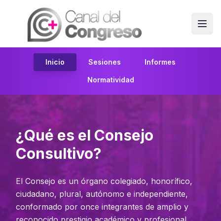
Inicio
Sesiones
Informes
Normatividad
¿Qué es el Consejo
Consultivo?
El Consejo es un órgano colegiado, honorífico,
ciudadano, plural, autónomo e independiente,
conformado por once integrantes de amplio y
reconocido prestigio académico y profesional.