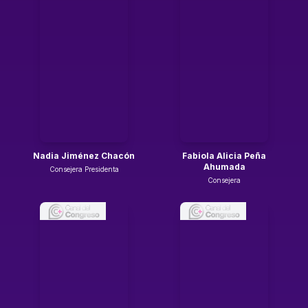
Nadia Jiménez Chacón
Fabiola Alicia Peña
Ahumada
Consejera Presidenta
Consejera