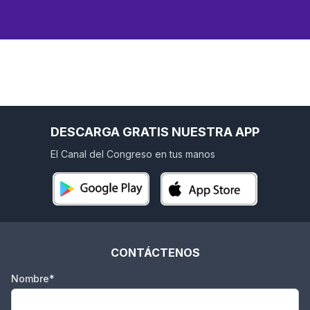
DESCARGA GRATIS NUESTRA APP
El Canal del Congreso en tus manos
CONTÁCTENOS
Nombre*