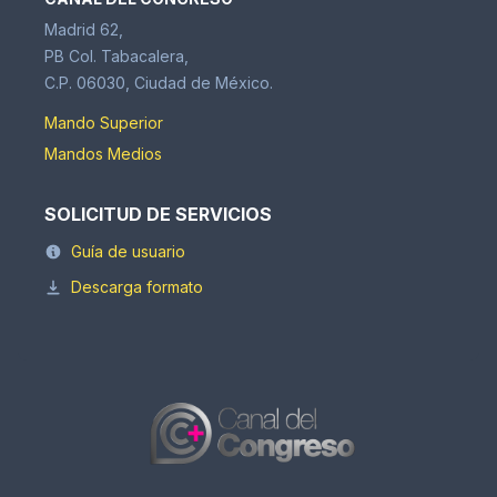
Madrid 62,
PB Col. Tabacalera,
C.P. 06030, Ciudad de México.
Mando Superior
Mandos Medios
SOLICITUD DE SERVICIOS
Guía de usuario
Descarga formato