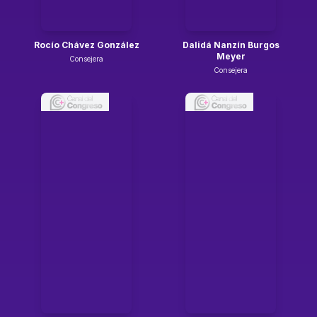
Rocío Chávez González
Dalidá Nanzín Burgos
Meyer
Consejera
Consejera