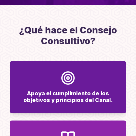
¿Qué hace el Consejo
Consultivo?
Apoya el cumplimiento de los
objetivos y principios del Canal.