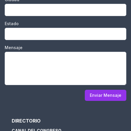
Estado
Mensaje
Enviar Mensaje
DIRECTORIO
CANAL DEL CONGRESO