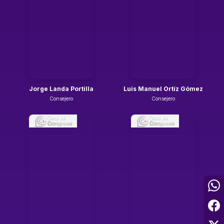
Jorge Landa Portilla
Luis Manuel Ortíz Gómez
Consejero
Consejero