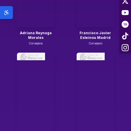
Adriana Reynaga
Francisco Javier
Morales
Esteinou Madrid
Consejera
Consejero